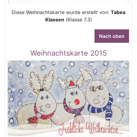
Diese Weihnachtskarte wurde erstellt von:
Tabea
Klassen
(Klasse 7.3)
Nach oben
Weihnachtskarte 2015