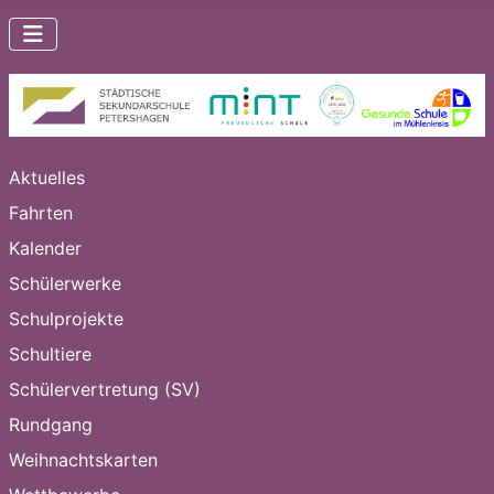
Aktuelles
Fahrten
Kalender
Schülerwerke
Schulprojekte
Schultiere
Schülervertretung (SV)
Rundgang
Weihnachtskarten