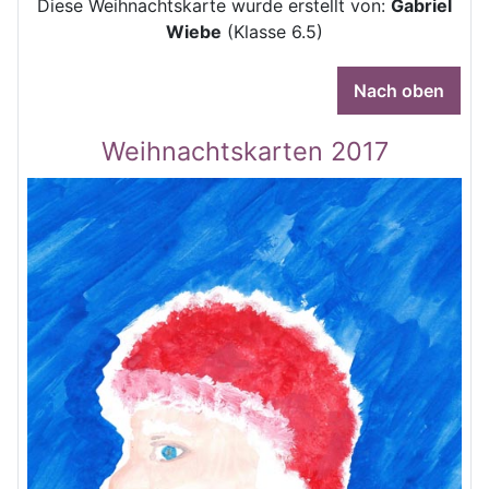
Diese Weihnachtskarte wurde erstellt von:
Gabriel
Wiebe
(Klasse 6.5)
Nach oben
Weihnachtskarten 2017