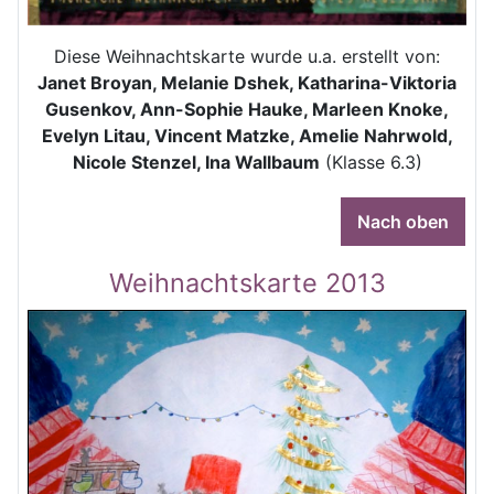
Diese Weihnachtskarte wurde u.a. erstellt von:
Janet Broyan, Melanie Dshek, Katharina-Viktoria
Gusenkov, Ann-Sophie Hauke, Marleen Knoke,
Evelyn Litau, Vincent Matzke, Amelie Nahrwold,
Nicole Stenzel, Ina Wallbaum
(Klasse 6.3)
Nach oben
Weihnachtskarte 2013