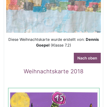
Diese Weihnachtskarte wurde erstellt von:
Dennis
Goepel
(Klasse 7.2)
Nach oben
Weihnachtskarte 2018