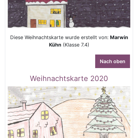
Diese Weihnachtskarte wurde erstellt von:
Marwin
Kühn
(Klasse 7.4)
Nach oben
Weihnachtskarte 2020