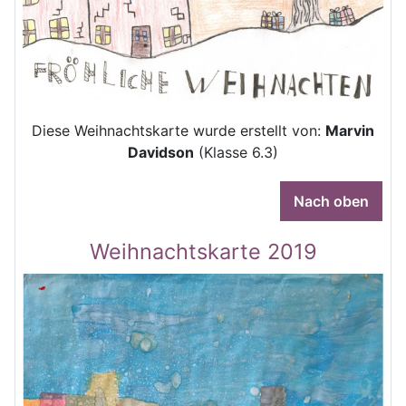
Diese Weihnachtskarte wurde erstellt von:
Marvin
Davidson
(Klasse 6.3)
Nach oben
Weihnachtskarte 2019