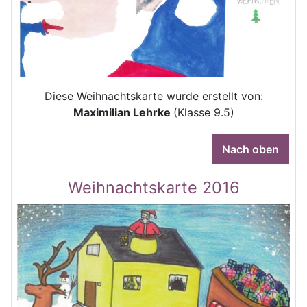
Diese Weihnachtskarte wurde erstellt von:
Maximilian Lehrke
(Klasse 9.5)
Nach oben
Weihnachtskarte 2016