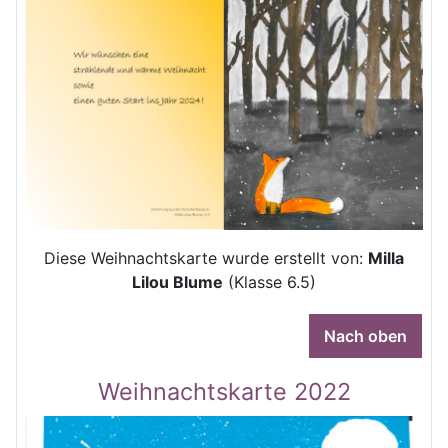
Diese Weihnachtskarte wurde erstellt von:
Milla
Lilou Blume
(Klasse 6.5)
Nach oben
Weihnachtskarte 2022