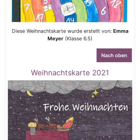
Diese Weihnachtskarte wurde erstellt von:
Emma
Meyer
(Klasse 6.5)
Nach oben
Weihnachtskarte 2021