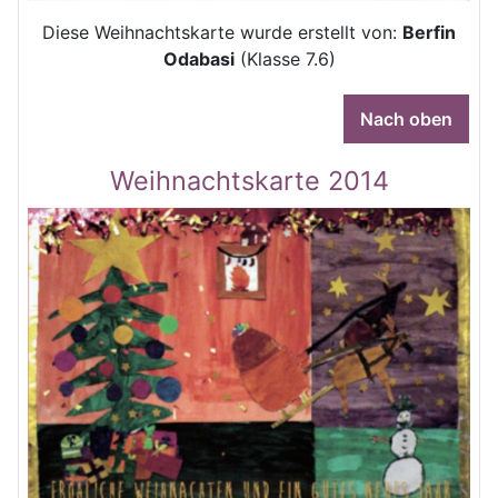
Diese Weihnachtskarte wurde erstellt von:
Berfin
Odabasi
(Klasse 7.6)
Nach oben
Weihnachtskarte 2014