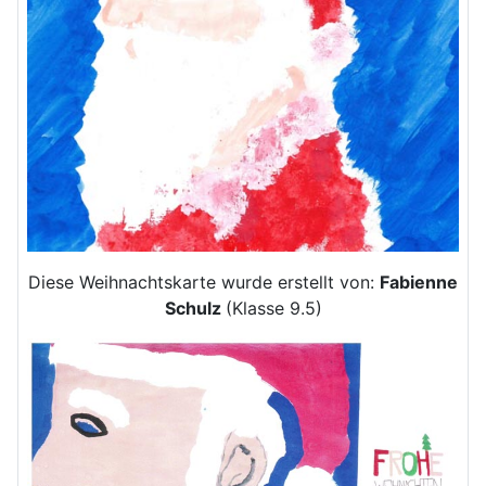
Diese Weihnachtskarte wurde erstellt von:
Fabienne
Schulz
(Klasse 9.5)