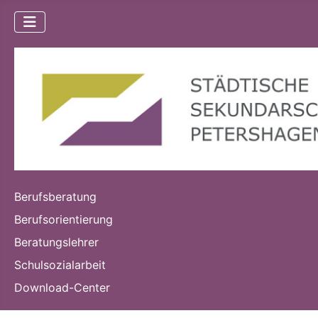
Berufsberatung
Berufsorientierung
Beratungslehrer
Schulsozialarbeit
Download-Center