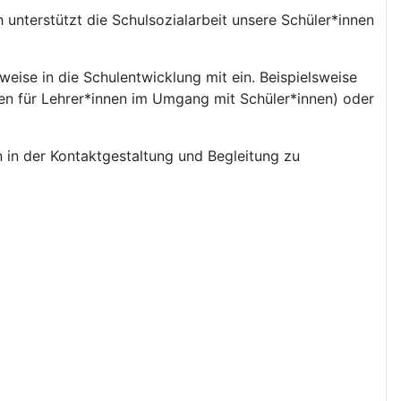
 unterstützt die Schulsozialarbeit unsere Schüler*innen
eise in die Schulentwicklung mit ein. Beispielsweise
en für Lehrer*innen im Umgang mit Schüler*innen) oder
 in der Kontaktgestaltung und Begleitung zu