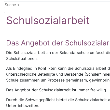
Schulsozialarbeit
Das Angebot der Schulsozialar
Die Schulsozialarbeit an der Sekundarschule umfasst di
Schulsituationen.
Als Bindeglied in Konflikten kann die Schulsozialarbeit
unterschiedliche Beteiligte und Beratende (Schüler*inne
Schule zusammen um Prozesse gemeinsam, gewinnbring
Das Angebot der Schulsozialarbeit ist immer freiwillig.
Durch die Schweigepflicht bietet die Schulsozialarbeit a
Unterrichtszeiten.