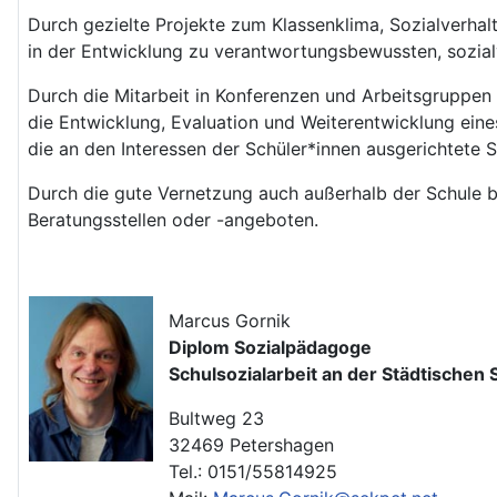
Durch gezielte Projekte zum Klassenklima, Sozialverhalt
in der Entwicklung zu verantwortungsbewussten, sozial
Durch die Mitarbeit in Konferenzen und Arbeitsgruppen 
die Entwicklung, Evaluation und Weiterentwicklung ein
die an den Interessen der Schüler*innen ausgerichtete 
Durch die gute Vernetzung auch außerhalb der Schule bi
Beratungsstellen oder -angeboten.
Marcus Gornik
Diplom Sozialpädagoge
Schulsozialarbeit an der Städtische
Bultweg 23
32469 Petershagen
Tel.: 0151/55814925