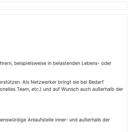
hrern, beispielsweise in belastenden Lebens- oder
erstützen. Als Netzwerker bringt sie bei Bedarf
sionelles Team, etc.) und auf Wunsch auch außerhalb der
auenswürdige Anlaufstelle inner- und außerhalb der